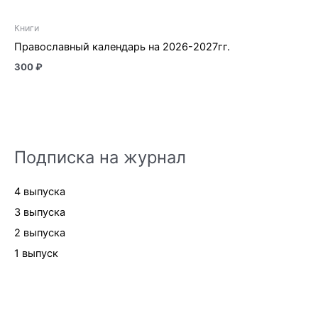
Книги
Православный календарь на 2026-2027гг.
300
₽
Подписка на журнал
4 выпуска
3 выпуска
2 выпуска
1 выпуск