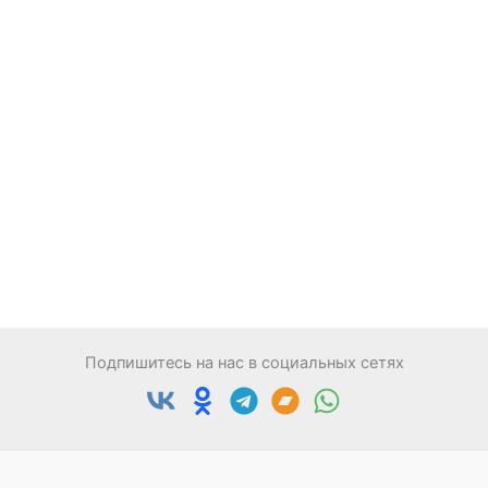
Подпишитесь на нас в социальных сетях