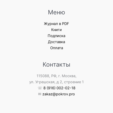
Меню
Журнал в PDF
Книги
Подписка
Доставка
Оплата
Контакты
115088, РФ, г. Москва,
ул. Угрешская, д 2, строение 1
☏
8 (916) 002-02-18
✉
zakaz@pokrov.pro