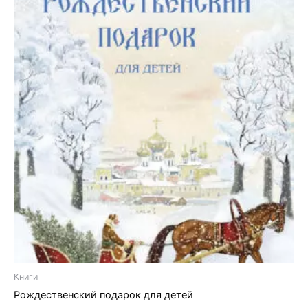
Книги
Рождественский подарок для детей