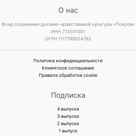
О нас
Фонд сохранения духовно-нравственной культуры «Покров»
ИНН 772501001
ОГРН 1117799024782
Политика конфиденциальности
Клиентское соглашение
Правила обработки cookie
Подписка
4 выпуска
3 выпуска
2 выпуска
1 выпуск