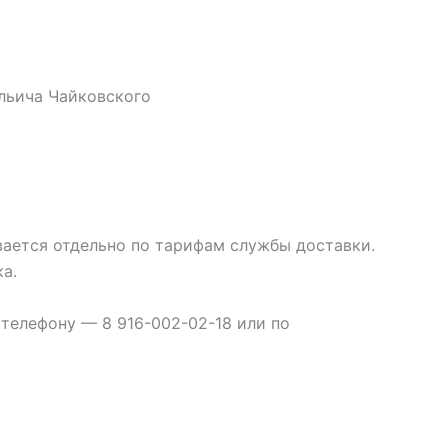
льича Чайковского
вается отдельно по тарифам службы доставки.
а.
телефону — 8 916-002-02-18 или по