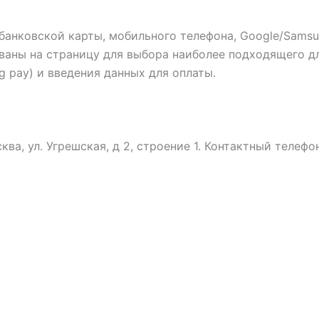
банковской карты, мобильного телефона, Google/Samsu
ваны на страницу для выбора наиболее подходящего дл
 pay) и введения данных для оплаты.
ква, ул. Угрешская, д 2, строение 1. Контактный телефон