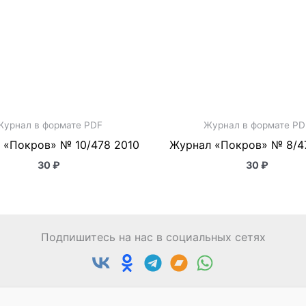
Журнал в формате PDF
Журнал в формате PD
 «Покров» № 10/478 2010
Журнал «Покров» № 8/4
30
₽
30
₽
Подпишитесь на нас в социальных сетях