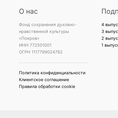
О нас
Подп
Фонд сохранения духовно-
4 выпус
нравственной культуры
3 выпус
«Покров»
2 выпус
ИНН 772501001
1 выпус
ОГРН 1117799024782
Политика конфиденциальности
Клиентское соглашение
Правила обработки cookie