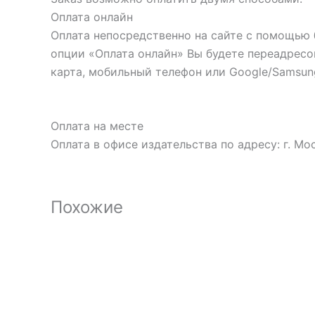
Оплата онлайн
Оплата непосредственно на сайте с помощью 
опции «Оплата онлайн» Вы будете переадресо
карта, мобильный телефон или Google/Samsung
Оплата на месте
Оплата в офисе издательства по адресу: г. Мос
Похожие