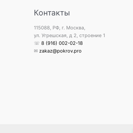
Контакты
115088, РФ, г. Москва,
ул. Угрешская, д 2, строение 1
☏
8 (916) 002-02-18
✉
zakaz@pokrov.pro