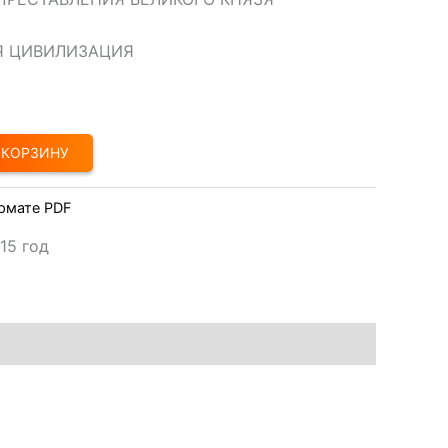
Я ЦИВИЛИЗАЦИЯ
 КОРЗИНУ
рмате PDF
15 год