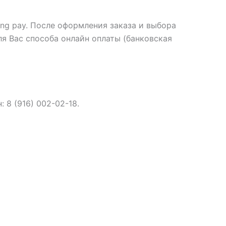
ng pay. После оформления заказа и выбора
я Вас способа онлайн оплаты (банковская
: 8 (916) 002-02-18.