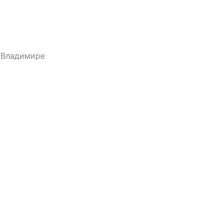
е Владимире