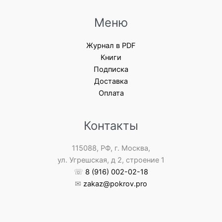
Меню
Журнал в PDF
Книги
Подписка
Доставка
Оплата
Контакты
115088, РФ, г. Москва,
ул. Угрешская, д 2, строение 1
☏
8 (916) 002-02-18
✉
zakaz@pokrov.pro