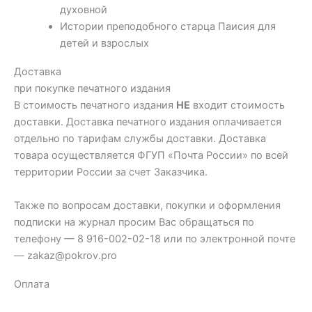
духовной
Истории преподобного старца Паисия для
детей и взрослых
Доставка
при покупке печатного издания
В стоимость печатного издания
НЕ
входит стоимость
доставки. Доставка печатного издания оплачивается
отдельно по тарифам службы доставки. Доставка
товара осуществляется ФГУП «Почта России» по всей
территории России за счет Заказчика.
Также по вопросам доставки, покупки и оформления
подписки на журнал просим Вас обращаться по
телефону — 8 916-002-02-18 или по электронной почте
— zakaz@pokrov.pro
Оплата