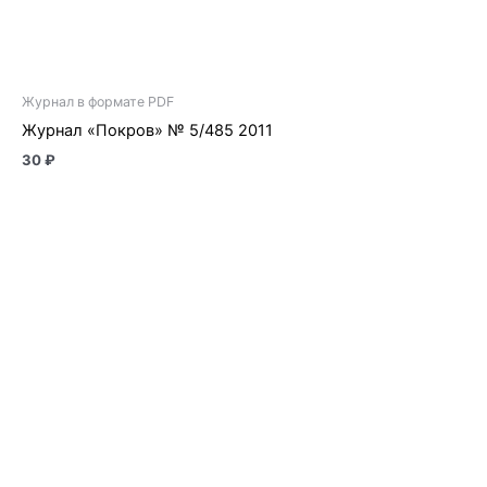
Журнал в формате PDF
Журнал «Покров» № 5/485 2011
30
₽