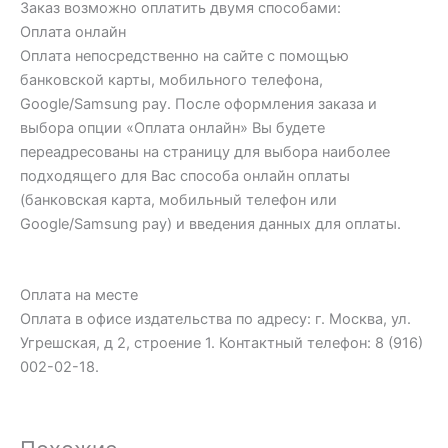
Заказ возможно оплатить двумя способами:
Оплата онлайн
Оплата непосредственно на сайте с помощью
банковской карты, мобильного телефона,
Google/Samsung pay. После оформления заказа и
выбора опции «Оплата онлайн» Вы будете
переадресованы на страницу для выбора наиболее
подходящего для Вас способа онлайн оплаты
(банковская карта, мобильный телефон или
Google/Samsung pay) и введения данных для оплаты.
Оплата на месте
Оплата в офисе издательства по адресу: г. Москва, ул.
Угрешская, д 2, строение 1. Контактный телефон: 8 (916)
002-02-18.