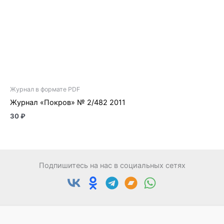
Журнал в формате PDF
Журнал «Покров» № 2/482 2011
30
₽
Подпишитесь на нас в социальных сетях