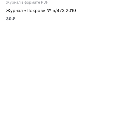
Журнал в формате PDF
Журнал «Покров» № 5/473 2010
30
₽