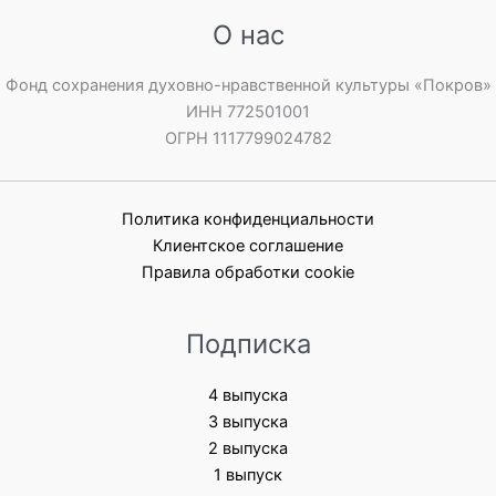
О нас
Фонд сохранения духовно-нравственной культуры «Покров»
ИНН 772501001
ОГРН 1117799024782
Политика конфиденциальности
Клиентское соглашение
Правила обработки cookie
Подписка
4 выпуска
3 выпуска
2 выпуска
1 выпуск