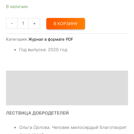
В наличии
-
+
В КОРЗИНУ
Категория:
Журнал в формате PDF
Год выпуска
:
2020 год
Описание
Доставка
Оплата
ЛЕСТВИЦА ДОБРОДЕТЕЛЕЙ
Ольга Орлова.
Человек милосердый благотворит