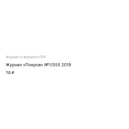
Журнал в формате PDF
Журнал «Покров» №1/555 2019
70
₽