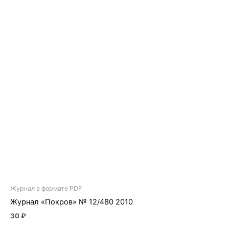
Журнал в формате PDF
Журнал «Покров» № 12/480 2010
30
₽