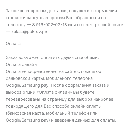
Также по вопросам доставки, покупки и оформления
подписки на журнал просим Вас обращаться по
телефону — 8 916-002-02-18 или по электронной почте
— zakaz@pokrov.pro
Оплата
Заказ возможно оплатить двумя способами:
Оплата онлайн
Оплата непосредственно на сайте с помощью
банковской карты, мобильного телефона,
Google/Samsung pay. После оформления заказа и
выбора опции «Оплата онлайн» Вы будете
переадресованы на страницу для выбора наиболее
подходящего для Вас способа онлайн оплаты
(банковская карта, мобильный телефон или
Google/Samsung pay) и введения данных для оплаты.