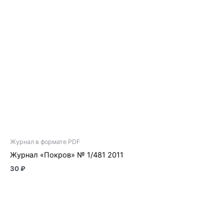
Журнал в формате PDF
Журнал «Покров» № 1/481 2011
30
₽