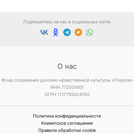
Подпишитесь на нас в социальных сетях
О нас
Фонд сохранения духовно-нравственной культуры «Покров»
ИНН 772501001
ОГРН 1117799024782
Политика конфиденциальности
Клиентское соглашение
Правила обработки cookie