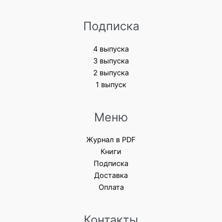
Подписка
4 выпуска
3 выпуска
2 выпуска
1 выпуск
Меню
Журнал в PDF
Книги
Подписка
Доставка
Оплата
Контакты