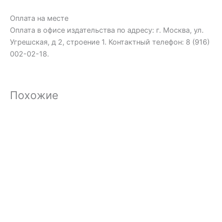
Оплата на месте
Оплата в офисе издательства по адресу: г. Москва, ул.
Угрешская, д 2, строение 1. Контактный телефон: 8 (916)
002-02-18.
Похожие