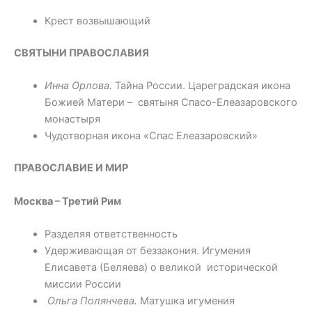
Крест возвышающий
СВЯТЫНИ ПРАВОСЛАВИЯ
Инна Орлова.
Тайна России. Цареградская икона
Божией Матери – святыня Спасо-Елеазаровского
монастыря
Чудотворная икона «Спас Елеазаровский»
ПРАВОСЛАВИЕ И МИР
Москва – Третий Рим
Разделяя ответственность
Удерживающая от беззакония. Игумения
Елисавета (Беляева) о великой исторической
миссии России
Ольга Полянчева.
Матушка игумения