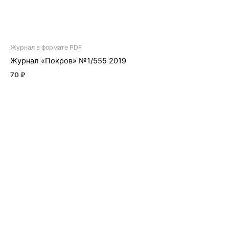
Журнал в формате PDF
Журнал «Покров» №1/555 2019
70
₽