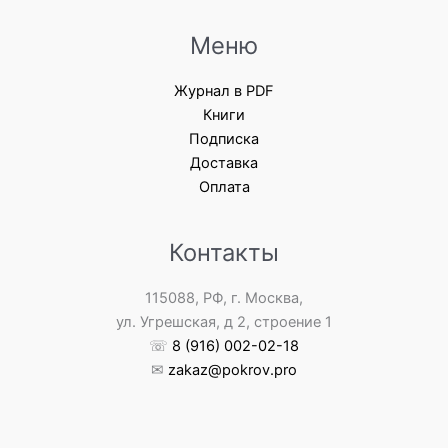
Меню
Журнал в PDF
Книги
Подписка
Доставка
Оплата
Контакты
115088, РФ, г. Москва,
ул. Угрешская, д 2, строение 1
☏
8 (916) 002-02-18
✉
zakaz@pokrov.pro