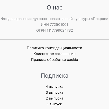
О нас
Фонд сохранения духовно-нравственной культуры «Покров»
ИНН 772501001
ОГРН 1117799024782
Политика конфиденциальности
Клиентское соглашение
Правила обработки cookie
Подписка
4 выпуска
3 выпуска
2 выпуска
1 выпуск