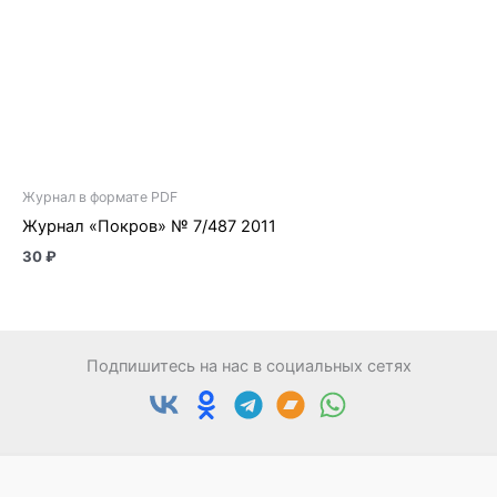
Журнал в формате PDF
Журнал «Покров» № 7/487 2011
30
₽
Подпишитесь на нас в социальных сетях