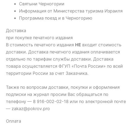
Святыни Черногории
Информация от Министерства туризма Израиля
Программа поезд и в Черногорию
Доставка
при покупке печатного издания
В стоимость печатного издания
НЕ
входит стоимость
доставки. Доставка печатного издания оплачивается
отдельно по тарифам службы доставки. Доставка
товара осуществляется ФГУП «Почта России» по всей
территории России за счет Заказчика.
Также по вопросам доставки, покупки и оформления
подписки на журнал просим Вас обращаться по
телефону — 8 916-002-02-18 или по электронной почте
— zakaz@pokrov.pro
Оплата