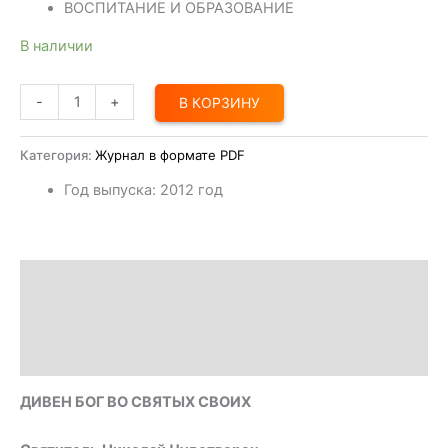
ВОСПИТАНИЕ И ОБРАЗОВАНИЕ
В наличии
-
+
В КОРЗИНУ
Категория:
Журнал в формате PDF
Год выпуска
:
2012 год
Описание
Доставка
Оплата
ДИВЕН БОГ ВО СВЯТЫХ СВОИХ