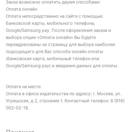
Заказ возможно оплатить двумя способами:
Оплата онлайн
Оплата непосредственно на сайте с помощью
банковской карты, мобильного телефона,
Google/Samsung pay. После оформления заказа и
выбора опции «Оплата онлайн» Вы будете
переадресованы на страницу для выбора наиболее
подходящего для Вас способа онлайн оплаты
(банковская карта, мобильный телефон или
Google/Samsung pay) и введения данных для оплаты.
Оплата на месте
Оплата в офисе издательства по адресу: г. Москва, ул.
Угрешская, д 2, строение 1. Контактный телефон: 8 (916)
002-02-18.