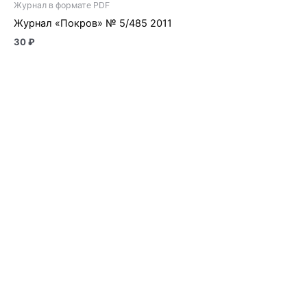
Журнал в формате PDF
Журнал «Покров» № 5/485 2011
30
₽